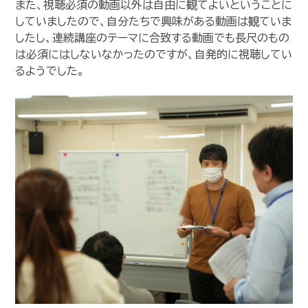
また、視聴必須の動画以外は自由に観てよいということに
していましたので、自分たちで興味がある動画は観ていま
したし、連続講座のテーマに合致する動画でも長尺のもの
は必須にはしないなかったのですが、自発的に視聴してい
るようでした。