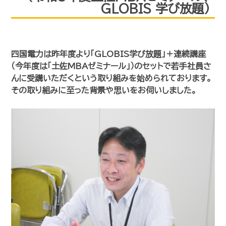
GLOBIS 学び放題）
四国電力は昨年度より「GLOBIS学び放題」＋連続講座
（今年度は「土佐MBAゼミナール」）のセットで若手社員さ
んに受講いただくという取り組みを始められております。
その取り組みに至った背景や思いをお伺いしました。