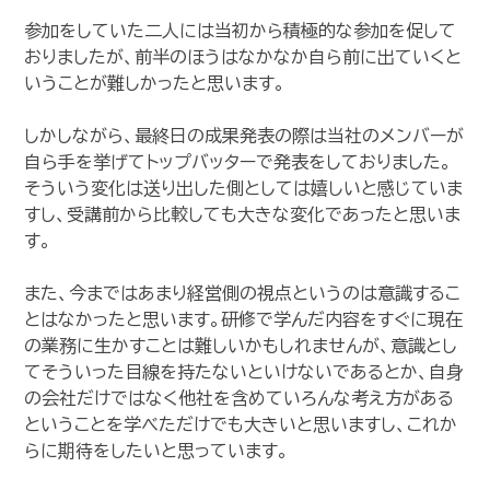
参加をしていた二人には当初から積極的な参加を促して
おりましたが、前半のほうはなかなか自ら前に出ていくと
いうことが難しかったと思います。
しかしながら、最終日の成果発表の際は当社のメンバーが
自ら手を挙げてトップバッターで発表をしておりました。
そういう変化は送り出した側としては嬉しいと感じていま
すし、受講前から比較しても大きな変化であったと思いま
す。
また、今まではあまり経営側の視点というのは意識するこ
とはなかったと思います。研修で学んだ内容をすぐに現在
の業務に生かすことは難しいかもしれませんが、意識とし
てそういった目線を持たないといけないであるとか、自身
の会社だけではなく他社を含めていろんな考え方がある
ということを学べただけでも大きいと思いますし、これか
らに期待をしたいと思っています。