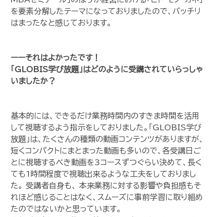
を要素分解したテーマになっておりましたので、バッチリ
はまったなと感じております。
ーー
それはよかったです！
「GLOBIS学び放題」はどのように受講されていらっしゃ
いましたか？
基本的には、できるだけ業務時間内のすきま時間を活用
して視聴するよう指示をしておりました。「GLOBIS学び
放題」は、たくさんの種類の動画コンテンツがありますが、
短くコンパクトにまとまった動画も多いので、各受講日ご
とに視聴するべき動画を3コースずつぐらい決めて、長く
ても1時間程度で視聴出来るような工夫をしておりまし
た。 受講者自身も、 本来業務に対する影響や負担感もそ
れほど感じることはなく、スムーズに事前学習に取り組め
たのではないかと思っています。