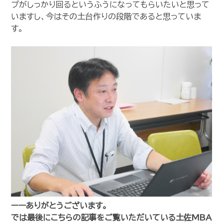
プがしっかり回るというふうになってもらいたいと思って
いますし、今はその土台作りの段階であると思っていま
す。
ーーありがとうございます。
では最後にこちらの記事をご覧いただいている土佐MBA