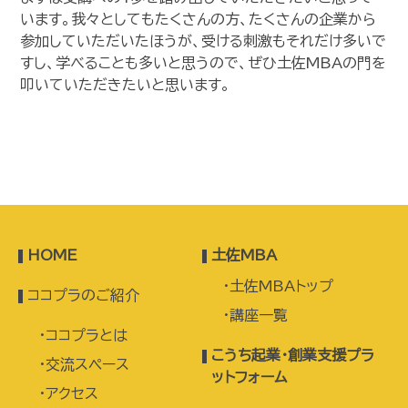
います。我々としてもたくさんの方、たくさんの企業から
参加していただいたほうが、受ける刺激もそれだけ多いで
すし、学べることも多いと思うので、ぜひ土佐MBAの門を
叩いていただきたいと思います。
HOME
土佐MBA
土佐MBAトップ
ココプラのご紹介
講座一覧
ココプラとは
こうち起業・創業支援プラ
交流スペース
ットフォーム
アクセス