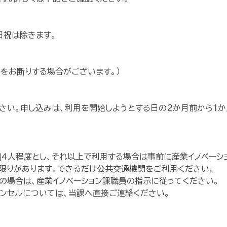
日祝は除きます。
をお断りする場合がございます。）
い。申し込みは、利用を開始しようとする日の２か月前から１か
４人程度とし、それ以上で利用する場合は事前に産業イノベーシ
限りがあります。できるだけ公共交通機関をご利用ください。
の場合は、産業イノベーション課職員の指示に従ってください。
ンセルについては、当課へ直接ご連絡ください。