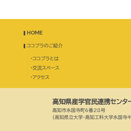
HOME
ココプラのご紹介
ココプラとは
交流スペース
アクセス
高知県産学官民連携センター
高知市永国寺町6番28号
(高知県立大学・高知工科大学永国寺キ