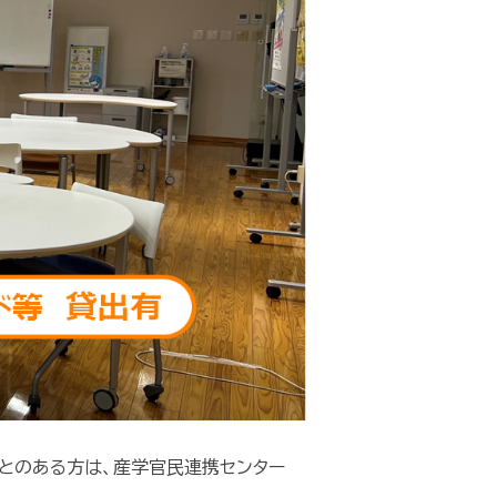
ことのある方は、産学官民連携センター