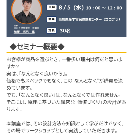
◆セミナー概要◆
お客様が商品を選ぶとき、一番多い理由は何だと思いま
すか?
実は、「なんとなく良いから」。
価格でもスペックでもなく、この"なんとなく"が購買を決
めています。
でも、「なんとなく良い」は、なんとなくでは作れません。
そこには、原理に基づいた緻密な「価値づくり」の設計があ
ります。
本講座では、その設計方法を知識として学ぶだけでなく、
その場でワークショップとして実践していただきます。