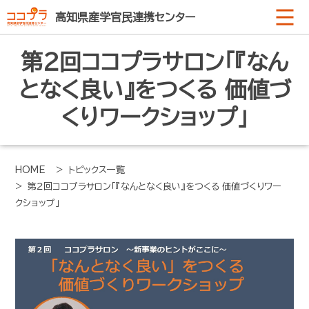
高知県産学官民連携センター
第２回ココプラサロン「『なん
となく良い』をつくる 価値づ
くりワークショップ」
HOME
> トピックス一覧
> 第２回ココプラサロン「『なんとなく良い』をつくる 価値づくりワー
クショップ」