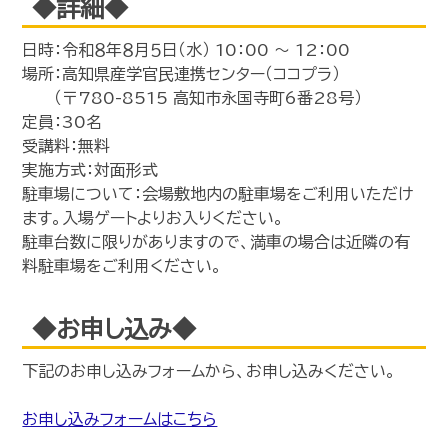
◆詳細◆
日時：令和８年８月５日（水） 10：00 ～ 12：00
場所：高知県産学官民連携センター（ココプラ）
（〒780-8515 高知市永国寺町6番28号）
定員：30名
受講料：無料
実施方式：対面形式
駐車場について：会場敷地内の駐車場をご利用いただけ
ます。入場ゲートよりお入りください。
駐車台数に限りがありますので、満車の場合は近隣の有
料駐車場をご利用ください。
◆お申し込み◆
下記のお申し込みフォームから、お申し込みください。
お申し込みフォームはこちら