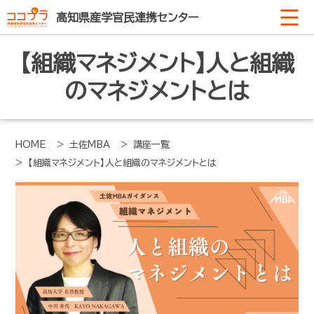
高知県産学官民連携センター
【組織マネジメント】人と組織
のマネジメントとは
HOME
> 土佐MBA
> 講座一覧
> 【組織マネジメント】人と組織のマネジメントとは