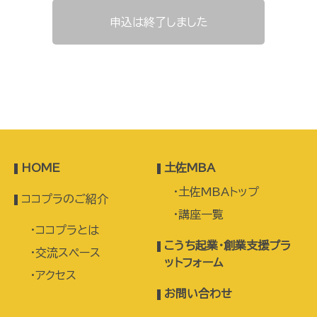
申込は終了しました
HOME
土佐MBA
土佐MBAトップ
ココプラのご紹介
講座一覧
ココプラとは
こうち起業・創業支援プラ
交流スペース
ットフォーム
アクセス
お問い合わせ