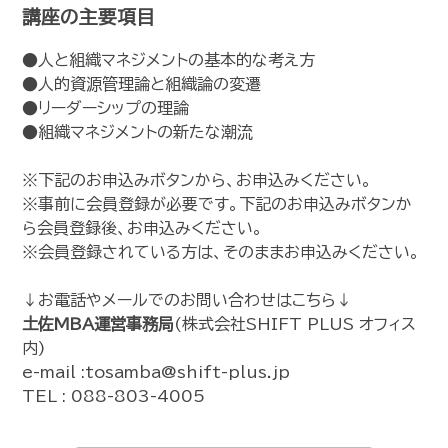
講座の主要項目
●人と組織マネジメントの基本的な考え方
●人的資源管理論と組織論の変遷
●リーダーシップの理論
●組織マネジメントの新たな潮流
※下記のお申込みボタンから、お申込みください。
※事前に会員登録が必要です。下記のお申込みボタンか
ら会員登録後、お申込みください。
※会員登録されている方は、そのままお申込みください。
↓お電話やメールでのお問い合わせはこちら↓
土佐MBA運営事務局
(株式会社SHIFT PLUS オフィス
内)
e-mail :tosamba@shift-plus.jp
TEL : 088-803-4005