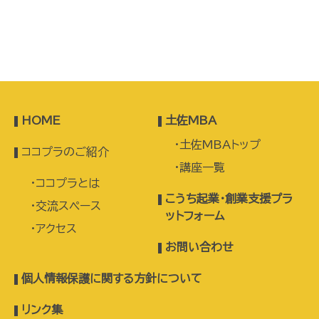
HOME
土佐MBA
土佐MBAトップ
ココプラのご紹介
講座一覧
ココプラとは
こうち起業・創業支援プラ
交流スペース
ットフォーム
アクセス
お問い合わせ
個人情報保護に関する方針について
リンク集