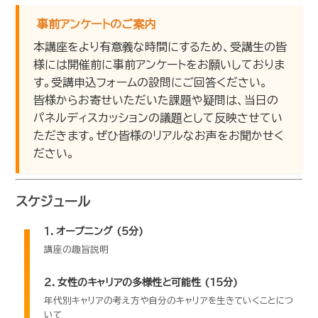
事前アンケートのご案内
本講座をより有意義な時間にするため、受講生の皆
様には開催前に事前アンケートをお願いしておりま
す。受講申込フォームの設問にご回答ください。
皆様からお寄せいただいた課題や疑問は、当日の
パネルディスカッションの議題として反映させてい
ただきます。ぜひ皆様のリアルなお声をお聞かせく
ださい。
スケジュール
１．オープニング (5分)
講座の趣旨説明
２．女性のキャリアの多様性と可能性 (15分)
年代別キャリアの考え方や自分のキャリアを生きていくことにつ
いて