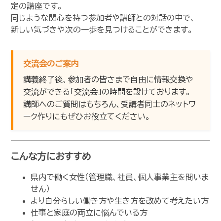
定の講座です。
同じような関心を持つ参加者や講師との対話の中で、
新しい気づきや次の一歩を見つけることができます。
交流会のご案内
講義終了後、参加者の皆さまで自由に情報交換や
交流ができる「交流会」の時間を設けております。
講師へのご質問はもちろん、受講者同士のネットワ
ーク作りにもぜひお役立てください。
こんな方におすすめ
県内で働く女性（管理職、社員、個人事業主を問いま
せん）
より自分らしい働き方や生き方を改めて考えたい方
仕事と家庭の両立に悩んでいる方