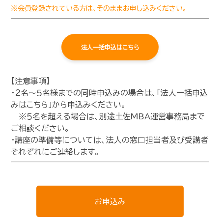
※会員登録されている方は、そのままお申し込みください。
法人一括申込はこちら
【注意事項】
・２名～５名様までの同時申込みの場合は、「法人一括申込
みはこちら」から申込みください。
※５名を超える場合は、別途土佐MBA運営事務局まで
ご相談ください。
・講座の準備等については、法人の窓口担当者及び受講者
それぞれにご連絡します。
お申込み