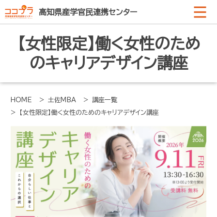
高知県産学官民連携センター
【女性限定】働く女性のため
のキャリアデザイン講座
HOME
> 土佐MBA
> 講座一覧
> 【女性限定】働く女性のためのキャリアデザイン講座