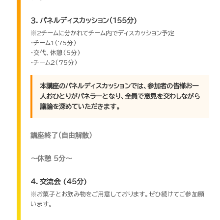
３．パネルディスカッション（155分)
※2チームに分かれてチーム内でディスカッション予定
・チーム1（75分）
・交代、休憩(5分)
・チーム2(75分)
本講座のパネルディスカッションでは、参加者の皆様お一
人おひとりがパネラーとなり、全員で意見を交わしながら
議論を深めていただきます。
講座終了（自由解散）
～休憩 5分～
4．交流会 (45分)
※お菓子とお飲み物をご用意しております。ぜひ続けてご参加願
います。