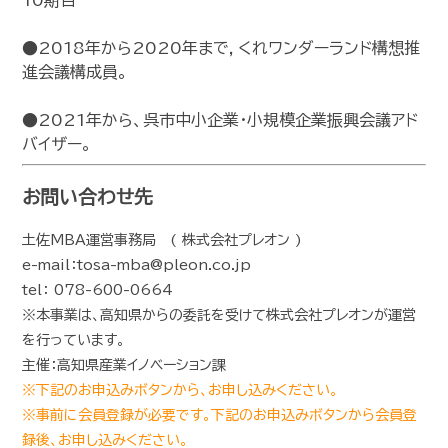
●2018年から2020年まで，くれワンダーランド構想推
進会議構成員。
●2021年から、呉市中小企業・小規模企業振興会議アド
バイザー。
お問い合わせ先
土佐MBA運営事務局 ( 株式会社プレオン )
e-mail：tosa-mba@pleon.co.jp
tel： 078-600-0664
※本事業は、高知県からの委託を受けて株式会社プレオンが運営
を行っています。
主催：高知県産業イノベーション課
※下記のお申込みボタンから、お申し込みください。
※事前に会員登録が必要です。下記のお申込みボタンから会員登
録後、お申し込みください。