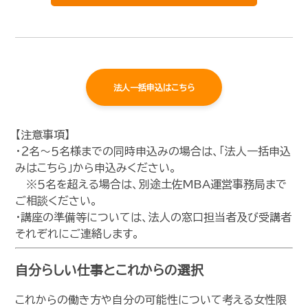
法人一括申込はこちら
【注意事項】
・２名～５名様までの同時申込みの場合は、「法人一括申込
みはこちら」から申込みください。
※５名を超える場合は、別途土佐MBA運営事務局まで
ご相談ください。
・講座の準備等については、法人の窓口担当者及び受講者
それぞれにご連絡します。
自分らしい仕事とこれからの選択
これからの働き方や自分の可能性について考える女性限