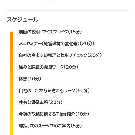
スケジュール
講座の説明、アイスブレイク（15分）
ミニセミナー（経営環境の変化等）（20分）
自社の今までの整理とセルフチェック（20分）
強みと課題の発見ワーク（20分）
休憩（10分）
自社のこれからを考えるワーク（60分）
共有と質疑応答（20分）
今後の取組に関するTips紹介（10分）
総括、次のステップのご案内（5分）