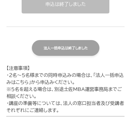
申込は終了しました
法人一括申込は終了しました
【注意事項】
・２名～５名様までの同時申込みの場合は、「法人一括申込
みはこちら」から申込みください。
※５名を超える場合は、別途土佐MBA運営事務局までご
相談ください。
・講座の準備等については、法人の窓口担当者及び受講者
それぞれにご連絡します。