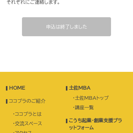
それぞれにご連絡します。
申込は終了しました
HOME
土佐MBA
土佐MBAトップ
ココプラのご紹介
講座一覧
ココプラとは
こうち起業・創業支援プラ
交流スペース
ットフォーム