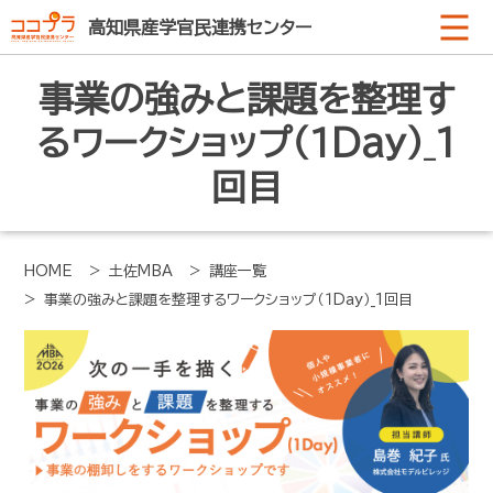
高知県産学官民連携センター
事業の強みと課題を整理す
るワークショップ（１Day）_1
回目
HOME
> 土佐MBA
> 講座一覧
> 事業の強みと課題を整理するワークショップ（１Day）_1回目