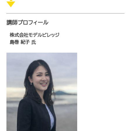
講師プロフィール
株式会社モデルビレッジ
島巻 紀子
氏