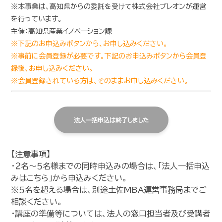
※本事業は、高知県からの委託を受けて株式会社プレオンが運営
を行っています。
主催：高知県産業イノベーション課
※下記のお申込みボタンから、お申し込みください。
※事前に会員登録が必要です。下記のお申込みボタンから会員登
録後、お申し込みください。
※会員登録されている方は、そのままお申し込みください。
法人一括申込は終了しました
【注意事項】
・２名～５名様までの同時申込みの場合は、「法人一括申込
みはこちら」から申込みください。
※５名を超える場合は、別途土佐MBA運営事務局までご
相談ください。
・講座の準備等については、法人の窓口担当者及び受講者