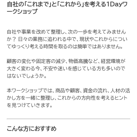
自社の「これまで」と「これから」を考える1Dayワ
ークショップ
自社や事業を改めて整理し、次の一歩を考えてみません
か？ 日々の業務に追われる中で、現状やこれからについ
てゆっくり考える時間を取るのは簡単ではありません。
顧客の変化や固定客の減少、物価高騰など、経営環境が
大きく変わる今、不安や迷いを感じている方も多いので
はないでしょうか。
本ワークショップでは、商品や顧客、資金の流れ、人材の活
かし方を一緒に整理し、これからの方向性を考えるヒント
を見つけていきます。
こんな方におすすめ