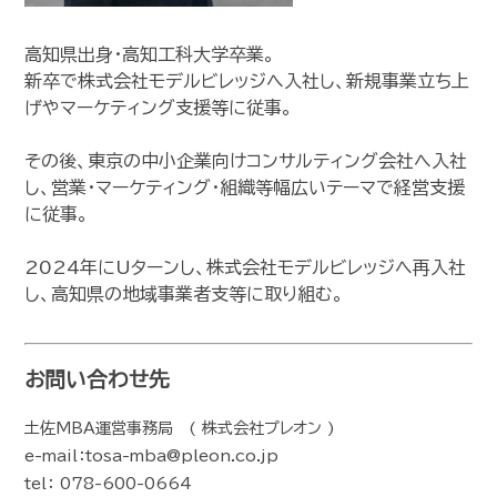
高知県出身・高知工科大学卒業。
新卒で株式会社モデルビレッジへ入社し、新規事業立ち上
げやマーケティング支援等に従事。
その後、東京の中小企業向けコンサルティング会社へ入社
し、営業・マーケティング・組織等幅広いテーマで経営支援
に従事。
2024年にUターンし、株式会社モデルビレッジへ再入社
し、高知県の地域事業者支等に取り組む。
お問い合わせ先
土佐MBA運営事務局 ( 株式会社プレオン )
e-mail：tosa-mba@pleon.co.jp
tel： 078-600-0664