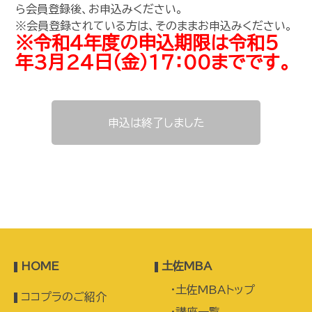
ら会員登録後、お申込みください。
※会員登録されている方は、そのままお申込みください。
※令和４年度の申込期限は令和５
年3月24日（金）17：00までです。
申込は終了しました
HOME
土佐MBA
土佐MBAトップ
ココプラのご紹介