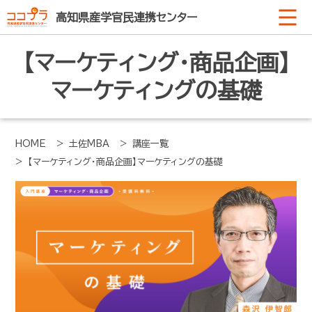
高知県産学官民連携センター
【マーケティング・商品企画】
マーケティングの基礎
HOME
> 土佐MBA
> 講座一覧
> 【マーケティング・商品企画】マーケティングの基礎