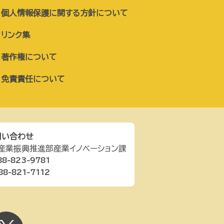
個人情報保護に関する方針について
リンク集
著作権について
免責責任について
問い合わせ
産業振興推進部産業イノベーション課
88-823-9781
88-821-7112