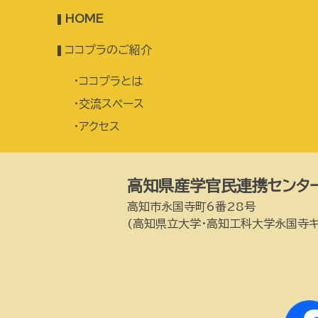
HOME
ココプラのご紹介
ココプラとは
交流スペース
アクセス
高知県産学官民連携センター
高知市永国寺町6番28号
(高知県立大学・高知工科大学永国寺キ