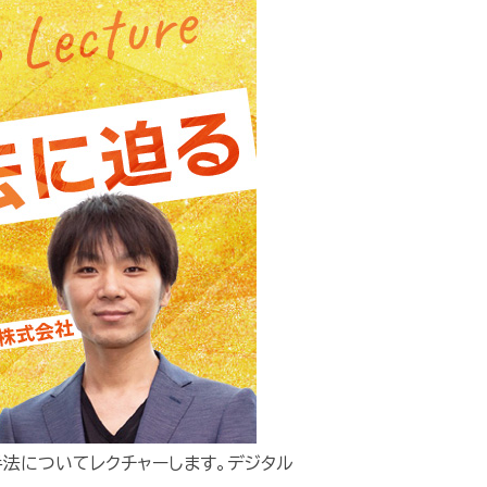
法についてレクチャーします。デジタル