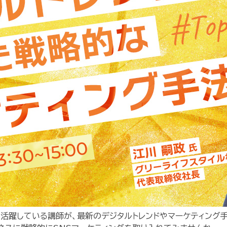
活躍している講師が、最新のデジタルトレンドやマーケティング手