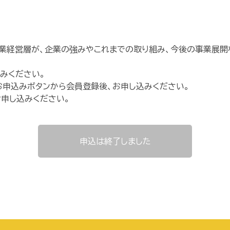
業経営層が、企業の強みやこれまでの取り組み、今後の事業展開
みください。
お申込みボタンから会員登録後、お申し込みください。
申し込みください。
申込は終了しました