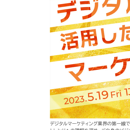
デジタルマーケティング業界の第一線で