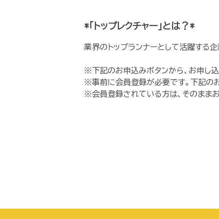
*「トップレクチャー」とは？*
業界のトップランナーとして活躍する企
※下記のお申込みボタンから、お申し込
※事前に会員登録が必要です。下記の
※会員登録されている方は、そのままお